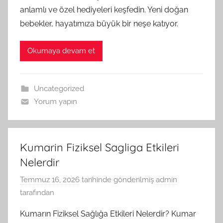
anlamlı ve özel hediyeleri keşfedin. Yeni doğan
bebekler, hayatımıza büyük bir neşe katıyor.
Okumaya devam et
Uncategorized
Yorum yapın
Kumarin Fiziksel Sagliga Etkileri
Nelerdir
Temmuz 16, 2026
tarihinde gönderilmiş
admin
tarafından
Kumarın Fiziksel Sağlığa Etkileri Nelerdir? Kumar