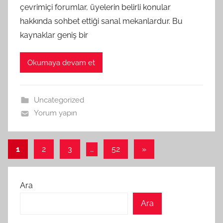
çevrimiçi forumlar, üyelerin belirli konular
hakkında sohbet ettiği sanal mekanlardur. Bu
kaynaklar geniş bir
Okumaya devam et
Uncategorized
Yorum yapın
Yazı
Sonraki
1
2
3
…
52
»
yazılar
sayfalaması
Ara
Ara