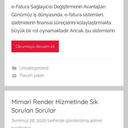
e-Fatura Sağlayıcısı Değiştirmenin Avantajları
Günümüz iş dünyasında, e-fatura sistemleri,
işletmelerin finansal süreçlerini kolaylaştırmakta
büyük bir rol oynamaktadır. Ancak, bu sistemlerin
Okumaya devam et
Uncategorized
Yorum yapın
Mimari Render Hizmetinde Sik
Sorulan Sorular
Temmuz 28, 2026
tarihinde gönderilmiş
admin
tarafından