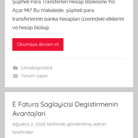
Şüpheli Para Transferleri Hesap Blokesine Yol
Açar Mı? Bu makalede, şüpheli para
transferlerinin banka hesapları üzerindeki etkilerini
ve hesap blokajı
Okumaya devam et
Uncategorized
Yorum yapın
E Fatura Saglayicisi Degistirmenin
Avantajlari
Ağustos 2, 2026
tarihinde gönderilmiş
admin
tarafından