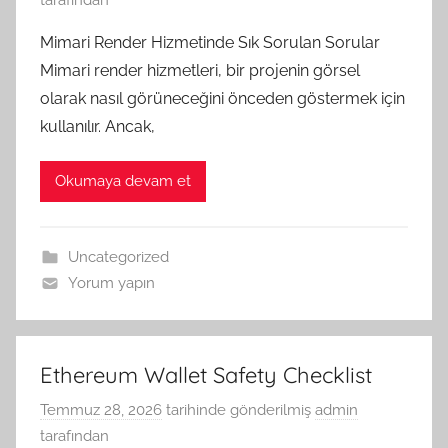
Mimari Render Hizmetinde Sık Sorulan Sorular
Mimari render hizmetleri, bir projenin görsel
olarak nasıl görüneceğini önceden göstermek için
kullanılır. Ancak,
Okumaya devam et
Uncategorized
Yorum yapın
Ethereum Wallet Safety Checklist
Temmuz 28, 2026
tarihinde gönderilmiş
admin
tarafından