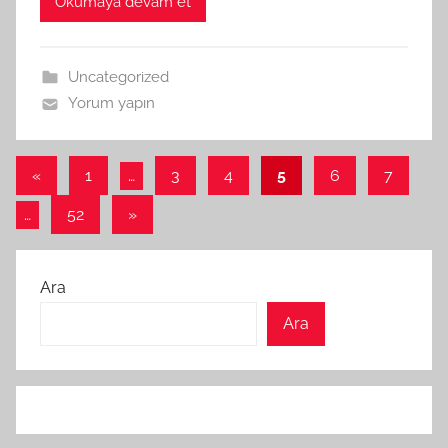
Okumaya devam et
Uncategorized
Yorum yapın
Yazı
Önceki
«
1
…
3
4
5
6
7
yazılar
sayfalaması
Sonraki
…
52
»
yazılar
Ara
Ara