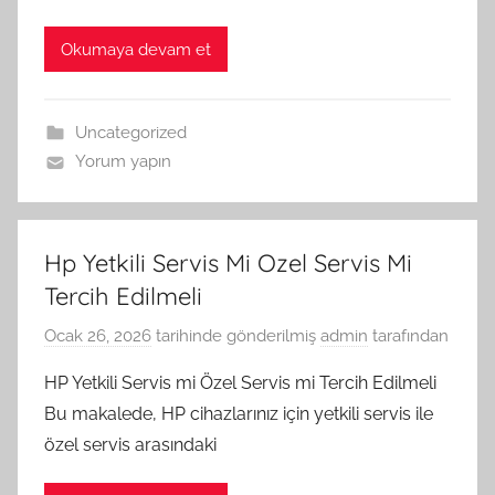
Okumaya devam et
Uncategorized
Yorum yapın
Hp Yetkili Servis Mi Ozel Servis Mi
Tercih Edilmeli
Ocak 26, 2026
tarihinde gönderilmiş
admin
tarafından
HP Yetkili Servis mi Özel Servis mi Tercih Edilmeli
Bu makalede, HP cihazlarınız için yetkili servis ile
özel servis arasındaki