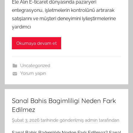
Ele Alın E-ticaret dünyasında pazaryeri
entegrasyonu, işletmelerin kontrolünü artırarak
satışlarını ve müşteri deneyimini iyileştirmelerine
yardımcı
Okumaya devam et
Uncategorized
Yorum yapın
Sanal Bahis Bagimliligi Neden Fark
Edilmez
Şubat 3, 2026
tarihinde gönderilmiş
admin
tarafından
Sanal Bahis Bağımlılığı Neden Fark Edilmez? Sanal