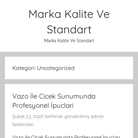
İçeriğe
Marka Kalite Ve
atla
Standart
Marka Kalite Ve Standart
Kategori:
Uncategorized
Vazo İle Cicek Sunumunda
Profesyonel İpuclari
Şubat 23, 2026
tarihinde gönderilmiş
admin
tarafından
Vazo ile Çiçek Sunumunda Profesyonel İpuçları