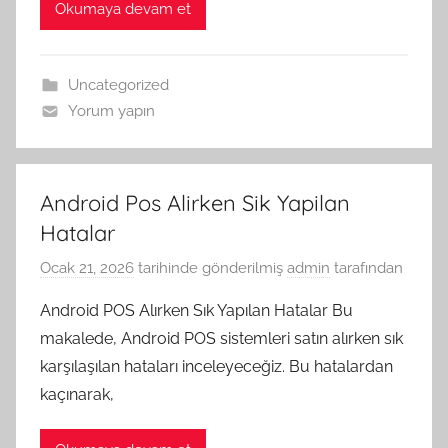
Okumaya devam et
Uncategorized
Yorum yapın
Android Pos Alirken Sik Yapilan
Hatalar
Ocak 21, 2026
tarihinde gönderilmiş
admin
tarafından
Android POS Alırken Sık Yapılan Hatalar Bu
makalede, Android POS sistemleri satın alırken sık
karşılaşılan hataları inceleyeceğiz. Bu hatalardan
kaçınarak,