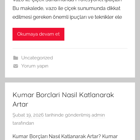
Bu makalede, vazo ile çiçek sunumunda dikkat
edilmesi gereken önemli ipuçları ve teknikler ele
Okumaya devam et
Uncategorized
Yorum yapın
Kumar Borclari Nasil Katlanarak
Artar
Şubat 19, 2026
tarihinde gönderilmiş
admin
tarafından
Kumar Borçları Nasıl Katlanarak Artar? Kumar