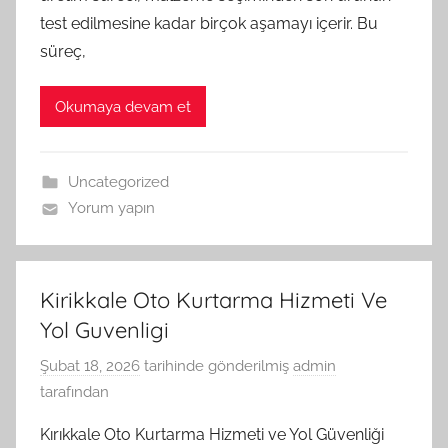
test edilmesine kadar birçok aşamayı içerir. Bu
süreç,
Okumaya devam et
Uncategorized
Yorum yapın
Kirikkale Oto Kurtarma Hizmeti Ve
Yol Guvenligi
Şubat 18, 2026
tarihinde gönderilmiş
admin
tarafından
Kırıkkale Oto Kurtarma Hizmeti ve Yol Güvenliği