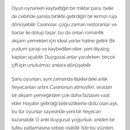
Oyun oynarken kaybettiğin bir miktar para, belki
de cebinde şansla birlikte getirdiğin bir kırmızı ruja
dönüşebilir. Casinolar, çoğu zaman restoranlar ve
barlar ile dolup taşar; bu da onları romantik
akşam yemekleri için ideal yerler haline getirir. Bir
yudum şarap ve kaybedilen eller, yeni diyalog
kapıları açabilir. Duygusal anlar yaratırken, birçok
çift için unutulmaz anılara dönüşebilir.
Şans oyunları, aynı zamanda ilişkilerdeki anlık
heyecanları artırır. Casinonun atmosferi, sıradan
bir akşam yemeğinden çok daha fazlasını vaat
eder. Hayatın getirdiği belirsizliklerle dolu olan aşk,
bu tür oyunlar sayesinde yeni bir heyecan
kazanabilir. O anki duygusal yoğunluk, aniden bir
tutku patlamasına sebep olabilir. İşte bu yüzden,