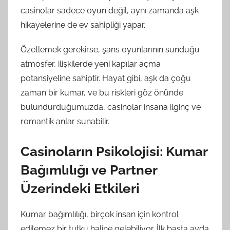
casinolar sadece oyun değil, aynı zamanda aşk
hikayelerine de ev sahipliği yapar.
Özetlemek gerekirse, şans oyunlarının sunduğu
atmosfer, ilişkilerde yeni kapılar açma
potansiyeline sahiptir. Hayat gibi, aşk da çoğu
zaman bir kumar, ve bu riskleri göz önünde
bulundurduğumuzda, casinolar insana ilginç ve
romantik anlar sunabilir.
Casinoların Psikolojisi: Kumar
Bağımlılığı ve Partner
Üzerindeki Etkileri
Kumar bağımlılığı, birçok insan için kontrol
edilemez bir tutku haline gelebiliyor. İlk başta ayda