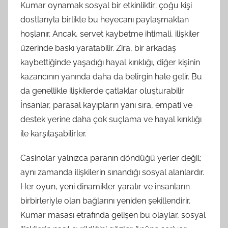
Kumar oynamak sosyal bir etkinliktir; çoğu kişi
dostlarıyla birlikte bu heyecanı paylaşmaktan
hoşlanır. Ancak, servet kaybetme ihtimali, ilişkiler
üzerinde baskı yaratabilir. Zira, bir arkadaş
kaybettiğinde yaşadığı hayal kırıklığı, diğer kişinin
kazancının yanında daha da belirgin hale gelir. Bu
da genellikle ilişkilerde çatlaklar oluşturabilir.
İnsanlar, parasal kayıpların yanı sıra, empati ve
destek yerine daha çok suçlama ve hayal kırıklığı
ile karşılaşabilirler.
Casinolar yalnızca paranın döndüğü yerler değil;
aynı zamanda ilişkilerin sınandığı sosyal alanlardır.
Her oyun, yeni dinamikler yaratır ve insanların
birbirleriyle olan bağlarını yeniden şekillendirir.
Kumar masası etrafında gelişen bu olaylar, sosyal