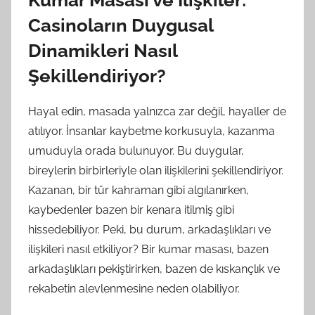
Casinoların Duygusal
Dinamikleri Nasıl
Şekillendiriyor?
Hayal edin, masada yalnızca zar değil, hayaller de
atılıyor. İnsanlar kaybetme korkusuyla, kazanma
umuduyla orada bulunuyor. Bu duygular,
bireylerin birbirleriyle olan ilişkilerini şekillendiriyor.
Kazanan, bir tür kahraman gibi algılanırken,
kaybedenler bazen bir kenara itilmiş gibi
hissedebiliyor. Peki, bu durum, arkadaşlıkları ve
ilişkileri nasıl etkiliyor? Bir kumar masası, bazen
arkadaşlıkları pekiştirirken, bazen de kıskançlık ve
rekabetin alevlenmesine neden olabiliyor.