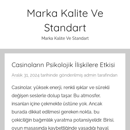
İçeriğe
Marka Kalite Ve
atla
Standart
Marka Kalite Ve Standart
Casinoların Psikolojik İlişkilere Etkisi
Aralık 31, 2024
tarihinde gönderilmiş
admin
tarafından
Casinolar, yüksek enerji, renkli ışıklar ve sürekli
değişen seslerle dolup taşar. Bu atmosfer,
insanları içine çekmekte üstüne yok. Ancak
burada dikkat edilmesi gereken nokta, bu
çekiciliğin bağımlılık yaratma potansiyelidir. Birisi,
oyun masasında kaybettiğinde yaşadığı hayal