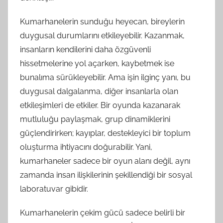
Kumarhanelerin sunduğu heyecan, bireylerin
duygusal durumlarını etkileyebilir. Kazanmak,
insanların kendilerini daha özgüvenli
hissetmelerine yol açarken, kaybetmek ise
bunalıma sürükleyebilir. Ama işin ilginç yanı, bu
duygusal dalgalanma, diğer insanlarla olan
etkileşimleri de etkiler. Bir oyunda kazanarak
mutluluğu paylaşmak, grup dinamiklerini
güçlendirirken; kayıplar, destekleyici bir toplum
oluşturma ihtiyacını doğurabilir. Yani,
kumarhaneler sadece bir oyun alanı değil, aynı
zamanda insan ilişkilerinin şekillendiği bir sosyal
laboratuvar gibidir.
Kumarhanelerin çekim gücü sadece belirli bir