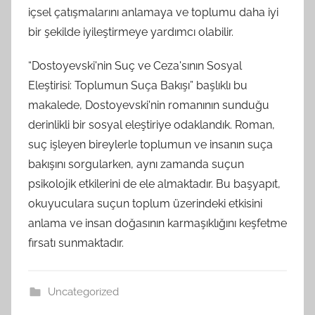
içsel çatışmalarını anlamaya ve toplumu daha iyi
bir şekilde iyileştirmeye yardımcı olabilir.
“Dostoyevski'nin Suç ve Ceza'sının Sosyal
Eleştirisi: Toplumun Suça Bakışı” başlıklı bu
makalede, Dostoyevski'nin romanının sunduğu
derinlikli bir sosyal eleştiriye odaklandık. Roman,
suç işleyen bireylerle toplumun ve insanın suça
bakışını sorgularken, aynı zamanda suçun
psikolojik etkilerini de ele almaktadır. Bu başyapıt,
okuyuculara suçun toplum üzerindeki etkisini
anlama ve insan doğasının karmaşıklığını keşfetme
fırsatı sunmaktadır.
Uncategorized