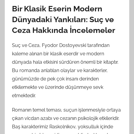
Bir Klasik Eserin Modern
Dünyadaki Yankıları: Suç ve
Ceza Hakkında İncelemeler
Suç ve Ceza, Fyodor Dostoyevski tarafından
kaleme alınan bir klasik eserdir ve modern
dünyada hala etkisini sürdüren önemli bir kitaptır.
Bu romanda anlatılan olaylar ve karakterler,
günümüzde de pek çok insanı derinden
etkilemekte ve üzerinde düşünmeye sevk
etmektedir.
Romanın temel teması, suçun işlenmesiyle ortaya
çıkan vicdan azabı ve cezanın psikolojik etkileridir.
Baş karakterimiz Raskolnikov, yoksulluk içinde