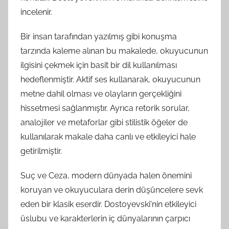
incelenir.
Bir insan tarafından yazılmış gibi konuşma
tarzında kaleme alınan bu makalede, okuyucunun
ilgisini çekmek için basit bir dil kullanılması
hedeflenmiştir. Aktif ses kullanarak, okuyucunun
metne dahil olması ve olayların gerçekliğini
hissetmesi sağlanmıştır. Ayrıca retorik sorular,
analojiler ve metaforlar gibi stilistik öğeler de
kullanılarak makale daha canlı ve etkileyici hale
getirilmiştir.
Suç ve Ceza, modern dünyada halen önemini
koruyan ve okuyuculara derin düşüncelere sevk
eden bir klasik eserdir. Dostoyevski'nin etkileyici
üslubu ve karakterlerin iç dünyalarının çarpıcı