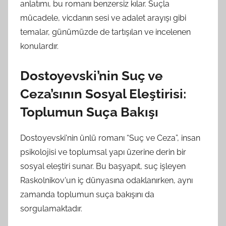
anlatımı, bu romanı benzersiz kılar. Suçla
mücadele, vicdanın sesi ve adalet arayışı gibi
temalar, günümüzde de tartışılan ve incelenen
konulardır.
Dostoyevski’nin Suç ve
Ceza’sının Sosyal Eleştirisi:
Toplumun Suça Bakışı
Dostoyevski'nin ünlü romanı “Suç ve Ceza”, insan
psikolojisi ve toplumsal yapı üzerine derin bir
sosyal eleştiri sunar. Bu başyapıt, suç işleyen
Raskolnikov'un iç dünyasına odaklanırken, aynı
zamanda toplumun suça bakışını da
sorgulamaktadır.