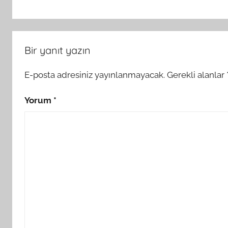
Bir yanıt yazın
E-posta adresiniz yayınlanmayacak.
Gerekli alanlar
Yorum
*