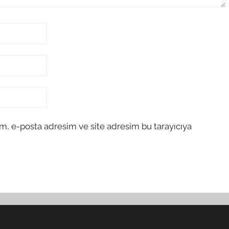
m, e-posta adresim ve site adresim bu tarayıcıya