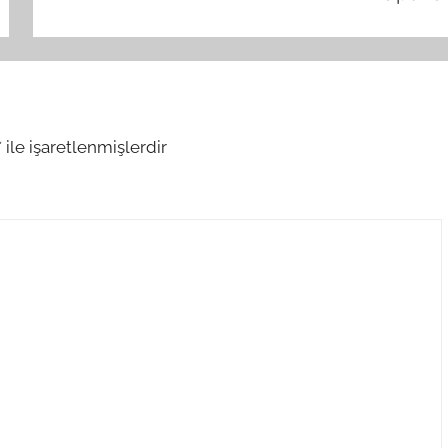
*
ile işaretlenmişlerdir