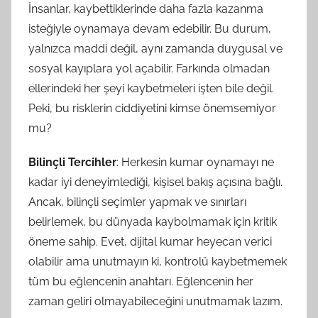
İnsanlar, kaybettiklerinde daha fazla kazanma
isteğiyle oynamaya devam edebilir. Bu durum,
yalnızca maddi değil, aynı zamanda duygusal ve
sosyal kayıplara yol açabilir. Farkında olmadan
ellerindeki her şeyi kaybetmeleri işten bile değil.
Peki, bu risklerin ciddiyetini kimse önemsemiyor
mu?
Bilinçli Tercihler
: Herkesin kumar oynamayı ne
kadar iyi deneyimlediği, kişisel bakış açısına bağlı.
Ancak, bilinçli seçimler yapmak ve sınırları
belirlemek, bu dünyada kaybolmamak için kritik
öneme sahip. Evet, dijital kumar heyecan verici
olabilir ama unutmayın ki, kontrolü kaybetmemek
tüm bu eğlencenin anahtarı. Eğlencenin her
zaman geliri olmayabileceğini unutmamak lazım.