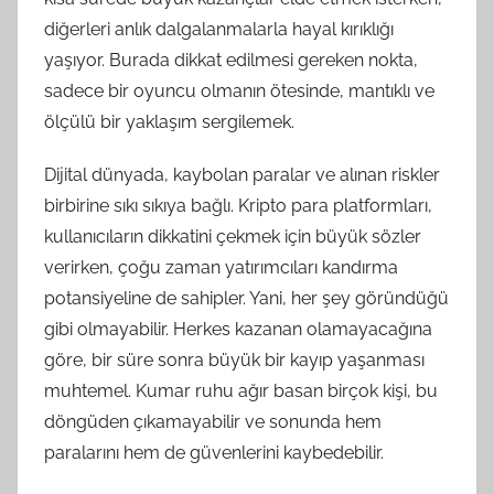
diğerleri anlık dalgalanmalarla hayal kırıklığı
yaşıyor. Burada dikkat edilmesi gereken nokta,
sadece bir oyuncu olmanın ötesinde, mantıklı ve
ölçülü bir yaklaşım sergilemek.
Dijital dünyada, kaybolan paralar ve alınan riskler
birbirine sıkı sıkıya bağlı. Kripto para platformları,
kullanıcıların dikkatini çekmek için büyük sözler
verirken, çoğu zaman yatırımcıları kandırma
potansiyeline de sahipler. Yani, her şey göründüğü
gibi olmayabilir. Herkes kazanan olamayacağına
göre, bir süre sonra büyük bir kayıp yaşanması
muhtemel. Kumar ruhu ağır basan birçok kişi, bu
döngüden çıkamayabilir ve sonunda hem
paralarını hem de güvenlerini kaybedebilir.