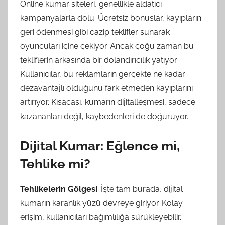
Online kumar siteleri, genellikle aldatıcı
kampanyalarla dolu. Ücretsiz bonuslar, kayıpların
geri ödenmesi gibi cazip teklifler sunarak
oyuncuları içine çekiyor. Ancak çoğu zaman bu
tekliflerin arkasında bir dolandırıcılık yatıyor.
Kullanıcılar, bu reklamların gerçekte ne kadar
dezavantajlı olduğunu fark etmeden kayıplarını
artırıyor. Kısacası, kumarın dijitalleşmesi, sadece
kazananları değil, kaybedenleri de doğuruyor.
Dijital Kumar: Eğlence mi,
Tehlike mi?
Tehlikelerin Gölgesi
: İşte tam burada, dijital
kumarın karanlık yüzü devreye giriyor. Kolay
erişim, kullanıcıları bağımlılığa sürükleyebilir.