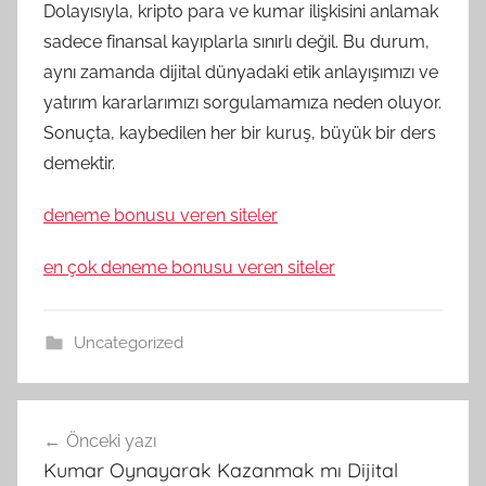
Dolayısıyla, kripto para ve kumar ilişkisini anlamak
sadece finansal kayıplarla sınırlı değil. Bu durum,
aynı zamanda dijital dünyadaki etik anlayışımızı ve
yatırım kararlarımızı sorgulamamıza neden oluyor.
Sonuçta, kaybedilen her bir kuruş, büyük bir ders
demektir.
deneme bonusu veren siteler
en çok deneme bonusu veren siteler
Uncategorized
Yazı
Önceki yazı
gezinmesi
Kumar Oynayarak Kazanmak mı Dijital