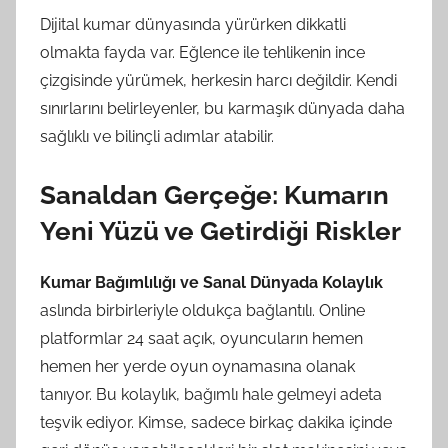
Dijital kumar dünyasında yürürken dikkatli
olmakta fayda var. Eğlence ile tehlikenin ince
çizgisinde yürümek, herkesin harcı değildir. Kendi
sınırlarını belirleyenler, bu karmaşık dünyada daha
sağlıklı ve bilinçli adımlar atabilir.
Sanaldan Gerçeğe: Kumarın
Yeni Yüzü ve Getirdiği Riskler
Kumar Bağımlılığı ve Sanal Dünyada Kolaylık
aslında birbirleriyle oldukça bağlantılı. Online
platformlar 24 saat açık, oyuncuların hemen
hemen her yerde oyun oynamasına olanak
tanıyor. Bu kolaylık, bağımlı hale gelmeyi adeta
teşvik ediyor. Kimse, sadece birkaç dakika içinde