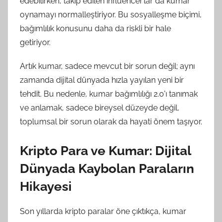
edebilirken, takip edilen influencer’lar da kumar
oynamayı normalleştiriyor. Bu sosyalleşme biçimi,
bağımlılık konusunu daha da riskli bir hale
getiriyor.
Artık kumar, sadece mevcut bir sorun değil; aynı
zamanda dijital dünyada hızla yayılan yeni bir
tehdit. Bu nedenle, kumar bağımlılığı 2.0'ı tanımak
ve anlamak, sadece bireysel düzeyde değil,
toplumsal bir sorun olarak da hayati önem taşıyor.
Kripto Para ve Kumar: Dijital
Dünyada Kaybolan Paraların
Hikayesi
Son yıllarda kripto paralar öne çıktıkça, kumar