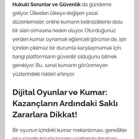
Hukuki Sorunlar ve Güvenlik
da gündeme
geliyor. Ülkeden ülkeye değişen yasal
düzenlemeler, online kumarın belirsizliklerle dolu
bir alan olmasına neden oluyor. Oturduğunuz
yerden kumar oynamak eğlenceli görünse de, işin
içinden çıkılmaz bir durumla karşılaşmamak için,
hangi platformların güvenilir olduğunu bilmek
gerekiyor. Bu, sanal kumarın görünmeyen
yüzlerindeki riskleri artırıyor.
Dijital Oyunlar ve Kumar:
Kazançların Ardındaki Saklı
Zararlara Dikkat!
Bir oyunun içindeki kumar mekanizması, genellikle
kısa sürede büyük kazanç vaatleriyle ön plana