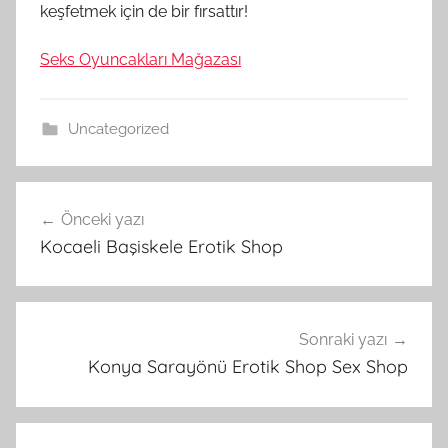
keşfetmek için de bir fırsattır!
Seks Oyuncakları Mağazası
Uncategorized
Yazı
Önceki yazı
gezinmesi
Kocaeli Başiskele Erotik Shop
Sonraki yazı
Konya Sarayönü Erotik Shop Sex Shop