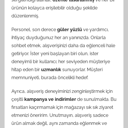
ürünün kolayca erişilebilir olduğu şekilde
düzenlenmiş.
Personel, son derece
güler yüzlü
ve yardımcı,
ihtiyaç duyduğunuz her an yanınızda. Onlarla
sohbet etmek, alışverişinizi daha da eğlenceli hale
getiriyor. İster yeni başlayan biri olun, ister
deneyimli bir kullanıcı; her seviyeden müşteriye
hitap eden bir
uzmanlık
sunuyorlar. Müşteri
memnuniyeti, burada öncelikli hedef.
Ayrıca, alışveriş deneyiminizi zenginleştirmek için
çeşitli
kampanya ve indirimler
de sunulmakta. Bu
fırsatları kaçırmamak için mağazayı sık sık ziyaret
etmenizi öneririm. Unutmayın, alışveriş sadece
ürün almak değil, aynı zamanda eğlenmek ve