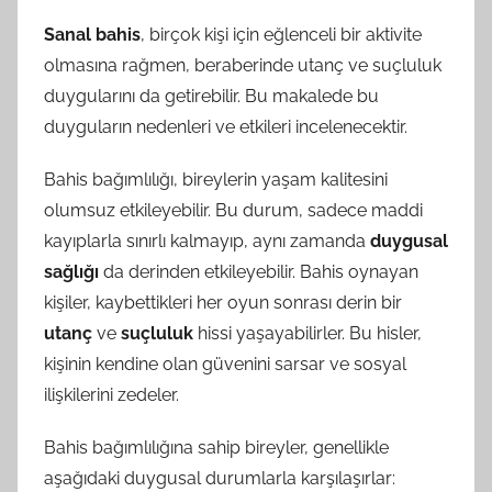
Sanal bahis
, birçok kişi için eğlenceli bir aktivite
olmasına rağmen, beraberinde utanç ve suçluluk
duygularını da getirebilir. Bu makalede bu
duyguların nedenleri ve etkileri incelenecektir.
Bahis bağımlılığı, bireylerin yaşam kalitesini
olumsuz etkileyebilir. Bu durum, sadece maddi
kayıplarla sınırlı kalmayıp, aynı zamanda
duygusal
sağlığı
da derinden etkileyebilir. Bahis oynayan
kişiler, kaybettikleri her oyun sonrası derin bir
utanç
ve
suçluluk
hissi yaşayabilirler. Bu hisler,
kişinin kendine olan güvenini sarsar ve sosyal
ilişkilerini zedeler.
Bahis bağımlılığına sahip bireyler, genellikle
aşağıdaki duygusal durumlarla karşılaşırlar: