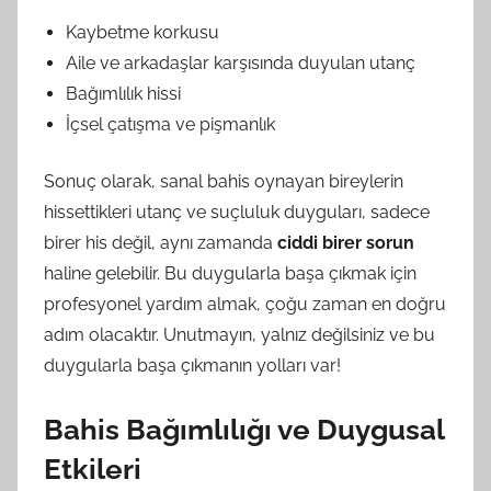
Kaybetme korkusu
Aile ve arkadaşlar karşısında duyulan utanç
Bağımlılık hissi
İçsel çatışma ve pişmanlık
Sonuç olarak, sanal bahis oynayan bireylerin
hissettikleri utanç ve suçluluk duyguları, sadece
birer his değil, aynı zamanda
ciddi birer sorun
haline gelebilir. Bu duygularla başa çıkmak için
profesyonel yardım almak, çoğu zaman en doğru
adım olacaktır. Unutmayın, yalnız değilsiniz ve bu
duygularla başa çıkmanın yolları var!
Bahis Bağımlılığı ve Duygusal
Etkileri