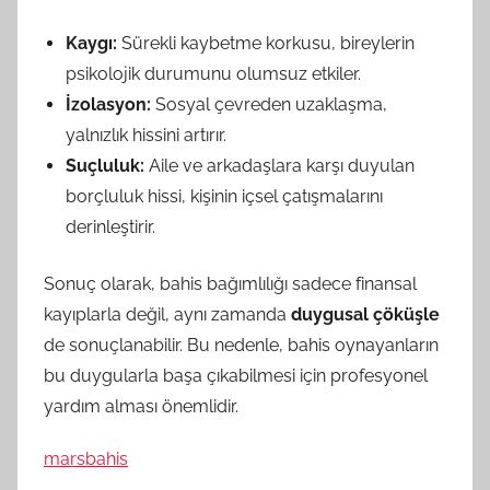
Kaygı:
Sürekli kaybetme korkusu, bireylerin
psikolojik durumunu olumsuz etkiler.
İzolasyon:
Sosyal çevreden uzaklaşma,
yalnızlık hissini artırır.
Suçluluk:
Aile ve arkadaşlara karşı duyulan
borçluluk hissi, kişinin içsel çatışmalarını
derinleştirir.
Sonuç olarak, bahis bağımlılığı sadece finansal
kayıplarla değil, aynı zamanda
duygusal çöküşle
de sonuçlanabilir. Bu nedenle, bahis oynayanların
bu duygularla başa çıkabilmesi için profesyonel
yardım alması önemlidir.
marsbahis