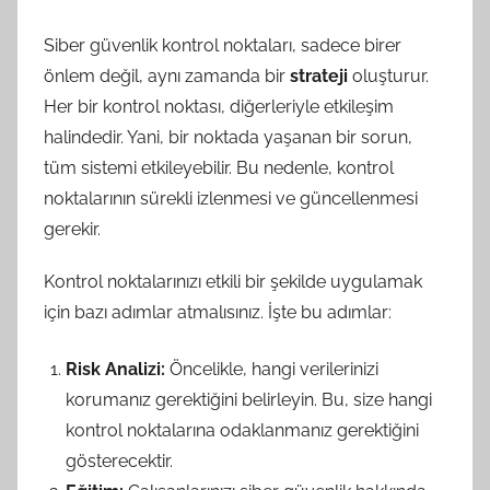
Siber güvenlik kontrol noktaları, sadece birer
önlem değil, aynı zamanda bir
strateji
oluşturur.
Her bir kontrol noktası, diğerleriyle etkileşim
halindedir. Yani, bir noktada yaşanan bir sorun,
tüm sistemi etkileyebilir. Bu nedenle, kontrol
noktalarının sürekli izlenmesi ve güncellenmesi
gerekir.
Kontrol noktalarınızı etkili bir şekilde uygulamak
için bazı adımlar atmalısınız. İşte bu adımlar:
Risk Analizi:
Öncelikle, hangi verilerinizi
korumanız gerektiğini belirleyin. Bu, size hangi
kontrol noktalarına odaklanmanız gerektiğini
gösterecektir.