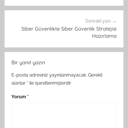
Sonraki yazı
Siber Güvenlikte Siber Güvenlik Stratejisi
Hazırlama
Bir yanıt yazın
E-posta adresiniz yayınlanmayacak.
Gerekli
alanlar
*
ile işaretlenmişlerdir
Yorum
*