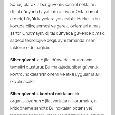
Sonuç olarak, siber güvenlik kontrol noktaları,
dijital dünyada hayati bir rol oynar. Onları ihmal
etmek, büyük kayıplara yol açabilir. Herkesin bu
konuda bilinçlenmesi ve gerekli önlemleri alması
şarttır. Unutmayın, dijital dünyada güvende olmak,
sadece teknolojiye değil, aynı zamanda insan
faktörüne de bağlıdır.
Siber güvenlik
, dijital dünyada korunmanın
temelini oluşturur. Bu makalede, siber güvenlik
kontrol noktalarının önemi ve etkili uygulamaları
ele alınacaktır.
Siber güvenlik kontrol noktaları
, bir
organizasyonun dijital varlıklarını korumak için
kritik öneme sahiptir. Bu noktalar, potansiyel