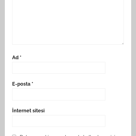
Ad
*
E-posta
*
İnternet sitesi