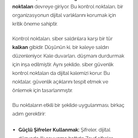
noktaları
devreye giriyor. Bu kontrol noktaları, bir
organizasyonun dijital varlıklarını korumak için
kritik öneme sahiptir.
Kontrol noktaları, siber saldırılara karşı bir tür
kalkan
gibidir. Düşünün ki, bir kaleye saldırı
düzenleniyor. Kale duvarları, düşmanı durdurmak
için inşa edilmiştir. Aynı şekilde, siber güvenlik
kontrol noktaları da dijital kalemizi korur. Bu
noktalar, güvenlik açıklarını tespit etmek ve
önlemek için tasarlanmıştır.
Bu noktaların etkili bir şekilde uygulanması, birkaç
adım gerektirir:
Güçlü Şifreler Kullanmak:
Şifreler, dijital