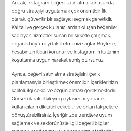
Ancak, Instagram beğeni satın alma konusunda
doğru stratejiyi uygulamak çok önemlidir. İlk
olarak, güvenilir bir sağlayıcı seçmek gereklidir.
Kaliteli ve gerçek kullanıcılardan oluşan beğeniler
sağlayan hizmetler sunan bir şirketle çalışmak,
organik büyümeyi taklit etmenizi sağlar. Böylece,
hesabınızın itibarı korunur ve Instagram'ın kullanım
koşullarına uygun hareket etmiş olursunuz.
Ayrıca, beğeni satın alma stratejisini içerik
planlamasıyla birleştirmek önemlidir. İçeriklerinizin
kaliteli, ilgi çekici ve özgün olması gerekmektedir.
Görsel olarak etkileyici paylaşımlar yaparak,
kullanıcıların dikkatini çekebilir ve onları takipçilere
dönüştürebilirsiniz. İçeriğinizde trendlere uyum
sağlamak ve sektörünüzle ilgili değerli bilgiler