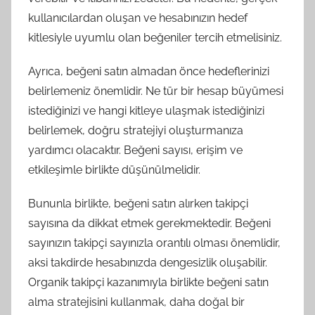
kullanıcılardan oluşan ve hesabınızın hedef
kitlesiyle uyumlu olan beğeniler tercih etmelisiniz.
Ayrıca, beğeni satın almadan önce hedeflerinizi
belirlemeniz önemlidir. Ne tür bir hesap büyümesi
istediğinizi ve hangi kitleye ulaşmak istediğinizi
belirlemek, doğru stratejiyi oluşturmanıza
yardımcı olacaktır. Beğeni sayısı, erişim ve
etkileşimle birlikte düşünülmelidir.
Bununla birlikte, beğeni satın alırken takipçi
sayısına da dikkat etmek gerekmektedir. Beğeni
sayınızın takipçi sayınızla orantılı olması önemlidir,
aksi takdirde hesabınızda dengesizlik oluşabilir.
Organik takipçi kazanımıyla birlikte beğeni satın
alma stratejisini kullanmak, daha doğal bir