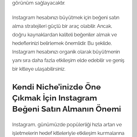
görünüm sağlayacaktır.
Instagram hesabınızı büyütmek için beğeni satın
alma stratejileri güçlü bir araç olabilir. Ancak,
doğru kaynaklardan kaliteli beğeniler almak ve
hedeflerinizi belirlemek önemlidir. Bu şekilde,
Instagram hesabınızı organik olarak büyütmenin
yanı sıra daha fazla etkileşim elde edebilir ve geniş
bir kitleye ulaşabilirsiniz.
Kendi Niche’inizde Öne
Çıkmak İçin Instagram
Beğeni Satın Almanın Önemi
Instagram, günümüzde popülerliği hızla artan ve
işletmelerin hedef kitleleriyle etkileşim kurmalarına