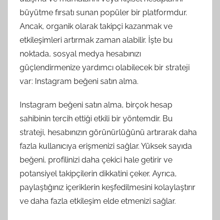
büyütme fırsatı sunan popüler bir platformdur.
Ancak, organik olarak takipçi kazanmak ve
etkileşimleri artırmak zaman alabilir. İşte bu
noktada, sosyal medya hesabınızı
güçlendirmenize yardımcı olabilecek bir strateji
var: Instagram beğeni satın alma.
Instagram beğeni satın alma, birçok hesap
sahibinin tercih ettiği etkili bir yöntemdir. Bu
strateji, hesabınızın görünürlüğünü artırarak daha
fazla kullanıcıya erişmenizi sağlar. Yüksek sayıda
beğeni, profilinizi daha çekici hale getirir ve
potansiyel takipçilerin dikkatini çeker. Ayrıca,
paylaştığınız içeriklerin keşfedilmesini kolaylaştırır
ve daha fazla etkileşim elde etmenizi sağlar.