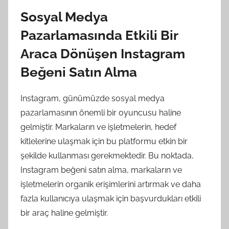
Sosyal Medya
Pazarlamasında Etkili Bir
Araca Dönüşen Instagram
Beğeni Satın Alma
Instagram, günümüzde sosyal medya
pazarlamasının önemli bir oyuncusu haline
gelmiştir. Markaların ve işletmelerin, hedef
kitlelerine ulaşmak için bu platformu etkin bir
şekilde kullanması gerekmektedir. Bu noktada,
Instagram beğeni satın alma, markaların ve
işletmelerin organik erişimlerini artırmak ve daha
fazla kullanıcıya ulaşmak için başvurdukları etkili
bir araç haline gelmiştir.