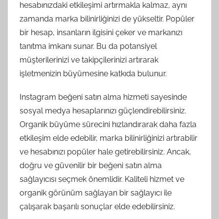
hesabınızdaki etkileşimi artırmakla kalmaz, aynı
zamanda marka bilinirliğinizi de yükseltir. Popüler
bir hesap, insanların ilgisini çeker ve markanızı
tanıtma imkanı sunar. Bu da potansiyel
müşterilerinizi ve takipçilerinizi artırarak
işletmenizin büyümesine katkıda bulunur.
Instagram beğeni satın alma hizmeti sayesinde
sosyal medya hesaplarınızı güçlendirebilirsiniz.
Organik büyüme sürecini hızlandırarak daha fazla
etkileşim elde edebilir, marka bilinirliğinizi artırabilir
ve hesabınızı popüler hale getirebilirsiniz. Ancak,
doğru ve güvenilir bir beğeni satın alma
sağlayıcısı seçmek önemlidir. Kaliteli hizmet ve
organik görünüm sağlayan bir sağlayıcı ile
çalışarak başarılı sonuçlar elde edebilirsiniz.