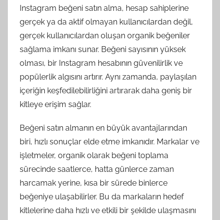
Instagram beğeni satın alma, hesap sahiplerine
gerçek ya da aktif olmayan kullanıcılardan değil,
gerçek kullanıcılardan oluşan organik beğeniler
sağlama imkanı sunar. Beğeni sayısının yüksek
olması, bir Instagram hesabının güvenilirlik ve
popülerlik algısını artırır. Aynı zamanda, paylaşılan
içeriğin keşfedilebilirliğini artırarak daha geniş bir
kitleye erişim sağlar.
Beğeni satın almanın en büyük avantajlarından
biri, hızlı sonuçlar elde etme imkanıdır. Markalar ve
işletmeler, organik olarak beğeni toplama
sürecinde saatlerce, hatta günlerce zaman
harcamak yerine, kısa bir sürede binlerce
beğeniye ulaşabilirler. Bu da markaların hedef
kitlelerine daha hızlı ve etkili bir şekilde ulaşmasını