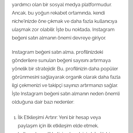
yardımcı olan bir sosyal medya platformudur.
Ancak, bu yoğun rekabet ortamında, kendi
niche'inizde öne çıkmak ve daha fazla kullanıcıya
ulaşmak zor olabilir. İşte bu noktada, Instagram
beğeni satın almanın önemi devreye giriyor.
Instagram beğeni satın alma, profilinizdeki
gönderilere sunulan beğeni sayısını artırmaya
yönelik bir stratejidir. Bu, profilinizin daha popüler
görünmesini sağlayarak organik olarak daha fazla
ilgi çekmenizi ve takipçi sayınızı artırmanızı sağlar.
İşte Instagram beğeni satın almanın neden önemli
olduğuna dair bazı nedenler:
İlk Etkileşimi Artırır: Yeni bir hesap veya
paylaşım için ilk etkileşim elde etmek,