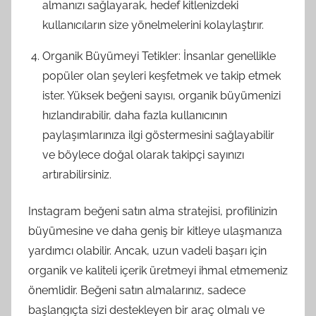
almanızı sağlayarak, hedef kitlenizdeki
kullanıcıların size yönelmelerini kolaylaştırır.
Organik Büyümeyi Tetikler: İnsanlar genellikle
popüler olan şeyleri keşfetmek ve takip etmek
ister. Yüksek beğeni sayısı, organik büyümenizi
hızlandırabilir, daha fazla kullanıcının
paylaşımlarınıza ilgi göstermesini sağlayabilir
ve böylece doğal olarak takipçi sayınızı
artırabilirsiniz.
Instagram beğeni satın alma stratejisi, profilinizin
büyümesine ve daha geniş bir kitleye ulaşmanıza
yardımcı olabilir. Ancak, uzun vadeli başarı için
organik ve kaliteli içerik üretmeyi ihmal etmemeniz
önemlidir. Beğeni satın almalarınız, sadece
başlangıçta sizi destekleyen bir araç olmalı ve