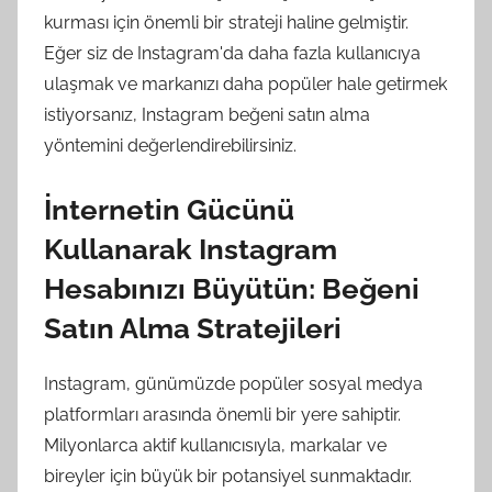
kurması için önemli bir strateji haline gelmiştir.
Eğer siz de Instagram'da daha fazla kullanıcıya
ulaşmak ve markanızı daha popüler hale getirmek
istiyorsanız, Instagram beğeni satın alma
yöntemini değerlendirebilirsiniz.
İnternetin Gücünü
Kullanarak Instagram
Hesabınızı Büyütün: Beğeni
Satın Alma Stratejileri
Instagram, günümüzde popüler sosyal medya
platformları arasında önemli bir yere sahiptir.
Milyonlarca aktif kullanıcısıyla, markalar ve
bireyler için büyük bir potansiyel sunmaktadır.