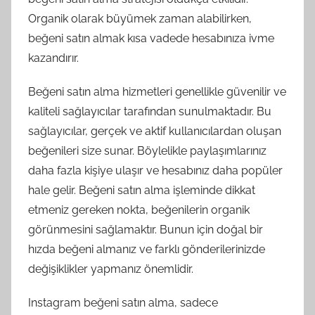
Organik olarak büyümek zaman alabilirken,
beğeni satın almak kısa vadede hesabınıza ivme
kazandırır.
Beğeni satın alma hizmetleri genellikle güvenilir ve
kaliteli sağlayıcılar tarafından sunulmaktadır. Bu
sağlayıcılar, gerçek ve aktif kullanıcılardan oluşan
beğenileri size sunar. Böylelikle paylaşımlarınız
daha fazla kişiye ulaşır ve hesabınız daha popüler
hale gelir. Beğeni satın alma işleminde dikkat
etmeniz gereken nokta, beğenilerin organik
görünmesini sağlamaktır. Bunun için doğal bir
hızda beğeni almanız ve farklı gönderilerinizde
değişiklikler yapmanız önemlidir.
Instagram beğeni satın alma, sadece