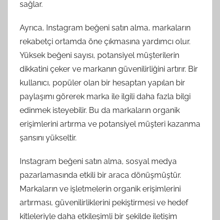
sağlar.
Ayrıca, Instagram beğeni satın alma, markaların
rekabetçi ortamda öne çıkmasına yardımcı olur.
Yüksek beğeni sayısı, potansiyel müşterilerin
dikkatini çeker ve markanın güvenilirliğini artırır. Bir
kullanıcı, popüler olan bir hesaptan yapılan bir
paylaşımı görerek marka ile ilgili daha fazla bilgi
edinmek isteyebilir. Bu da markaların organik
erişimlerini artırma ve potansiyel müşteri kazanma
şansını yükseltir.
Instagram beğeni satın alma, sosyal medya
pazarlamasında etkili bir araca dönüşmüştür.
Markaların ve işletmelerin organik erişimlerini
artırması, güvenilirliklerini pekiştirmesi ve hedef
kitleleriyle daha etkileşimli bir şekilde iletişim