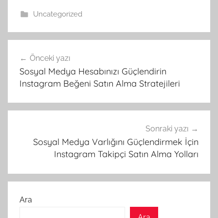
Uncategorized
Yazı
Önceki yazı
gezinmesi
Sosyal Medya Hesabınızı Güçlendirin
Instagram Beğeni Satın Alma Stratejileri
Sonraki yazı
Sosyal Medya Varlığını Güçlendirmek İçin
Instagram Takipçi Satın Alma Yolları
Ara
Ara