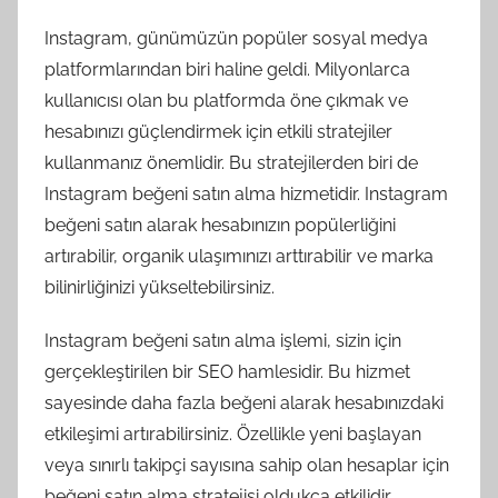
Instagram, günümüzün popüler sosyal medya
platformlarından biri haline geldi. Milyonlarca
kullanıcısı olan bu platformda öne çıkmak ve
hesabınızı güçlendirmek için etkili stratejiler
kullanmanız önemlidir. Bu stratejilerden biri de
Instagram beğeni satın alma hizmetidir. Instagram
beğeni satın alarak hesabınızın popülerliğini
artırabilir, organik ulaşımınızı arttırabilir ve marka
bilinirliğinizi yükseltebilirsiniz.
Instagram beğeni satın alma işlemi, sizin için
gerçekleştirilen bir SEO hamlesidir. Bu hizmet
sayesinde daha fazla beğeni alarak hesabınızdaki
etkileşimi artırabilirsiniz. Özellikle yeni başlayan
veya sınırlı takipçi sayısına sahip olan hesaplar için
beğeni satın alma stratejisi oldukça etkilidir.