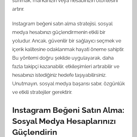
sunmak, markanızın veya hesabınızın otoritesini
artırır.
Instagram beğeni satın alma stratejisi, sosyal
medya hesabınızı güçlendirmenin etkili bir
yoludur. Ancak, güvenilir bir sağlayıcı seçmek ve
içerik kalitesine odaklanmak hayati öneme sahiptir.
Bu yöntemi doğru şekilde uygulayarak, daha
fazla takipçi kazanabilir, etkileşimleri artırabilir ve
hesabınızı istediğiniz hedefe taşıyabilirsiniz.
Unutmayın, sosyal medya başarısı sabır, özgünlük
ve etkili stratejiler gerektirir.
Instagram Beğeni Satın Alma:
Sosyal Medya Hesaplarınızı
Güçlendirin