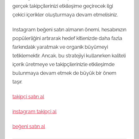
gerçek takipçilerinizi etkileşime geçirecek ilgi
çekici içerikler oluşturmaya devam etmelisiniz.
Instagram beğeni satın almanın önemi, hesabınızın
popülerliğini artırarak hedef kitlenizde daha fazla
farkındalık yaratmak ve organik büyümeyi
tetiklemektir. Ancak, bu stratejiyi kullanırken kaliteli
içerik üretmeye ve takipçilerinizle etkileşimde
bulunmaya devam etmek de büyük bir önem
taşır.
takipçi satın al
instagram takipçi al
beğeni satın al