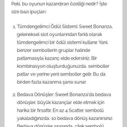
Peki, bu oyunun kazandıran özelliği nedir? İşte
size bazı ipuçları:
Tümdengelimci Ödül Sistemi: Sweet Bonanza,
geleneksel slot oyunlarından farklı olarak
tümdengelimci bir ödül sistemi kullanır. Yani,
benzer sembollerin gruplar halinde
patlamasıyla kazanç elde edersiniz. Bir
kombinasyon oluşturduğunuzda, semboller
patlar ve yerine yeni semboller gelir. Bu da
birden fazla kazanma şansı sunar.
Bedava Dönüşler: Sweet Bonanza'da bedava
dönüşler, büyük kazançlar elde etmek için
harika bir fırsattır. En az 4 Scatter sembolü
yakaladığınızda, 10 bedava dönüş kazanırsınız.
Bedava dönüşler sırasında, çilek sembolü