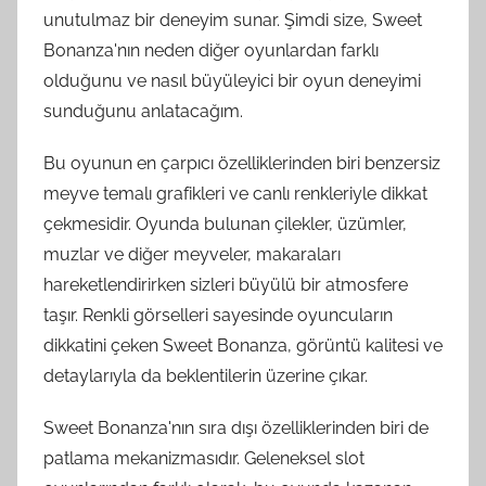
unutulmaz bir deneyim sunar. Şimdi size, Sweet
Bonanza'nın neden diğer oyunlardan farklı
olduğunu ve nasıl büyüleyici bir oyun deneyimi
sunduğunu anlatacağım.
Bu oyunun en çarpıcı özelliklerinden biri benzersiz
meyve temalı grafikleri ve canlı renkleriyle dikkat
çekmesidir. Oyunda bulunan çilekler, üzümler,
muzlar ve diğer meyveler, makaraları
hareketlendirirken sizleri büyülü bir atmosfere
taşır. Renkli görselleri sayesinde oyuncuların
dikkatini çeken Sweet Bonanza, görüntü kalitesi ve
detaylarıyla da beklentilerin üzerine çıkar.
Sweet Bonanza'nın sıra dışı özelliklerinden biri de
patlama mekanizmasıdır. Geleneksel slot