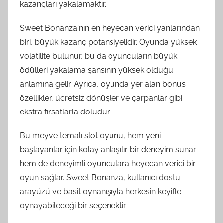
kazançları yakalamaktır.
Sweet Bonanza'nın en heyecan verici yanlarından
biri, büyük kazanç potansiyelidir. Oyunda yüksek
volatilite bulunur, bu da oyuncuların büyük
ödülleri yakalama şansının yüksek olduğu
anlamına gelir. Ayrıca, oyunda yer alan bonus
özellikler, ücretsiz dönüşler ve çarpanlar gibi
ekstra fırsatlarla doludur.
Bu meyve temalı slot oyunu, hem yeni
başlayanlar için kolay anlaşılır bir deneyim sunar
hem de deneyimli oyunculara heyecan verici bir
oyun sağlar. Sweet Bonanza, kullanıcı dostu
arayüzü ve basit oynanışıyla herkesin keyifle
oynayabileceği bir seçenektir.