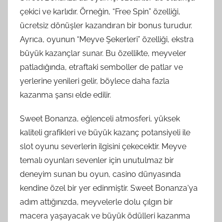
çekici ve karlıdır. Örneğin, “Free Spin” özelliği,
ücretsiz dönüşler kazandıran bir bonus turudur.
Ayrıca, oyunun “Meyve Şekerleri” özelliği, ekstra
büyük kazançlar sunar. Bu özellikte, meyveler
patladığında, etraftaki semboller de patlar ve
yerlerine yenileri gelir, böylece daha fazla
kazanma şansı elde edilir.
Sweet Bonanza, eğlenceli atmosferi, yüksek
kaliteli grafikleri ve büyük kazanç potansiyeli ile
slot oyunu severlerin ilgisini çekecektir. Meyve
temalı oyunları sevenler için unutulmaz bir
deneyim sunan bu oyun, casino dünyasında
kendine özel bir yer edinmiştir. Sweet Bonanza'ya
adım attığınızda, meyvelerle dolu çılgın bir
macera yaşayacak ve büyük ödülleri kazanma