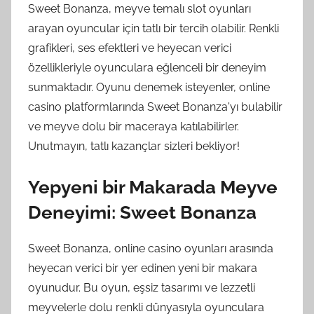
Sweet Bonanza, meyve temalı slot oyunları
arayan oyuncular için tatlı bir tercih olabilir. Renkli
grafikleri, ses efektleri ve heyecan verici
özellikleriyle oyunculara eğlenceli bir deneyim
sunmaktadır. Oyunu denemek isteyenler, online
casino platformlarında Sweet Bonanza'yı bulabilir
ve meyve dolu bir maceraya katılabilirler.
Unutmayın, tatlı kazançlar sizleri bekliyor!
Yepyeni bir Makarada Meyve
Deneyimi: Sweet Bonanza
Sweet Bonanza, online casino oyunları arasında
heyecan verici bir yer edinen yeni bir makara
oyunudur. Bu oyun, eşsiz tasarımı ve lezzetli
meyvelerle dolu renkli dünyasıyla oyunculara