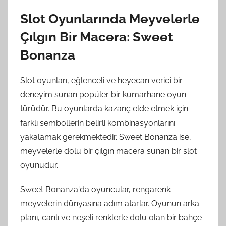
Slot Oyunlarında Meyvelerle
Çılgın Bir Macera: Sweet
Bonanza
Slot oyunları, eğlenceli ve heyecan verici bir
deneyim sunan popüler bir kumarhane oyun
türüdür. Bu oyunlarda kazanç elde etmek için
farklı sembollerin belirli kombinasyonlarını
yakalamak gerekmektedir. Sweet Bonanza ise,
meyvelerle dolu bir çılgın macera sunan bir slot
oyunudur.
Sweet Bonanza'da oyuncular, rengarenk
meyvelerin dünyasına adım atarlar. Oyunun arka
planı, canlı ve neşeli renklerle dolu olan bir bahçe