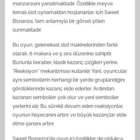
manzarasını yansıtmaktadır. Özellikle meyve
temalı slot oynamaktan hoşlananlar için Sweet
Bonanza, tam anlamıyla bir görsel şölen
sunmaktadır.
Bu oyun, geleneksel slot makinelerinden farklı
olarak, 6 makara ve 5 sıra düzenine sahiptir.
Bununla beraber, klasik kazanç çizgileri yerine,
“Reaksiyon” mekanizması kullanılır. Yani, oyuncular
aynı sembollerin herhangi bir yerde gruplandığını
gördüklerinde kazanç elde ederler. Ardından,
kazanan semboller yok olur ve yeni semboller
yerlerini alır. Bu sürekli devam eden reaksiyonlar,
oyunun heyecanını artırır ve büyük kazançlar elde
etme şansını artırır.
Sweet Bonanza'da oyun içi özellikler de oldukça