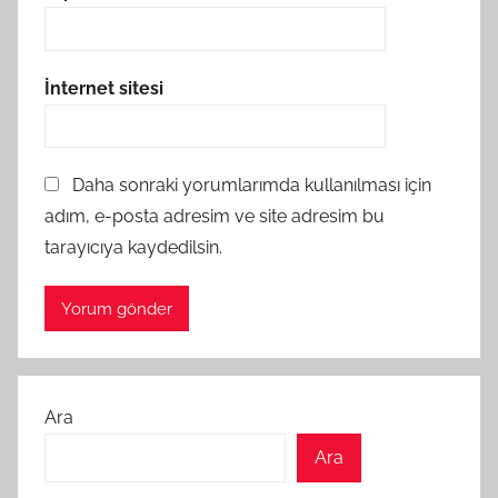
İnternet sitesi
Daha sonraki yorumlarımda kullanılması için
adım, e-posta adresim ve site adresim bu
tarayıcıya kaydedilsin.
Ara
Ara