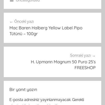
Uncategorized
Yazı
Önceki yazı
gezinmesi
Mac Baren Halberg Yellow Label Pipo
Tütünü – 100gr
Sonraki yazı
H. Upmann Magnum 50 Puro 25’s
FREESHOP
Bir yanıt yazın
E-posta adresiniz yayınlanmayacak.
Gerekli