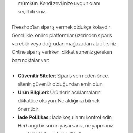
mümkün. Kendi zevkinize uygun olanı
seçebilirsiniz.
Freeshop’tan sipariş vermek oldukça kolaydır.
Genellikle, online platformlar üzerinden sipariş
verebilir veya doğrudan mağazadan alabilirsiniz.
Online sipariş verirken, dikkat etmeniz gereken
bazı noktalar var:
Güvenilir Siteler:
Sipariş vermeden önce,
sitenin güvenilir olduğundan emin olun.
Ürün Bilgileri:
Ürünlerin açıklamalarını
dikkatlice okuyun. Ne aldığınızı bilmek
önemlidir.
İade Politikası:
İade koşullarını kontrol edin.
Herhangi bir sorun yaşarsanız, ne yapmanız