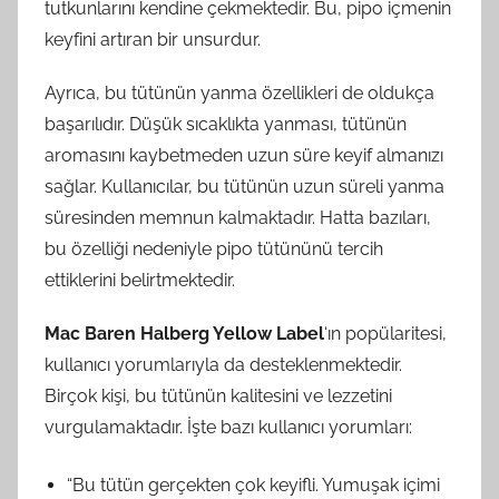
tutkunlarını kendine çekmektedir. Bu, pipo içmenin
keyfini artıran bir unsurdur.
Ayrıca, bu tütünün yanma özellikleri de oldukça
başarılıdır. Düşük sıcaklıkta yanması, tütünün
aromasını kaybetmeden uzun süre keyif almanızı
sağlar. Kullanıcılar, bu tütünün uzun süreli yanma
süresinden memnun kalmaktadır. Hatta bazıları,
bu özelliği nedeniyle pipo tütününü tercih
ettiklerini belirtmektedir.
Mac Baren Halberg Yellow Label
‘ın popülaritesi,
kullanıcı yorumlarıyla da desteklenmektedir.
Birçok kişi, bu tütünün kalitesini ve lezzetini
vurgulamaktadır. İşte bazı kullanıcı yorumları:
“Bu tütün gerçekten çok keyifli. Yumuşak içimi