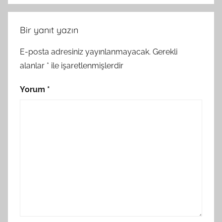
Bir yanıt yazın
E-posta adresiniz yayınlanmayacak.
Gerekli
alanlar
*
ile işaretlenmişlerdir
Yorum
*