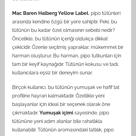
Mac Baren Halberg Yellow Label
, pipo tütünleri
arasında kendine özgü bir yere sahiptir. Peki, bu
tütünün bu kadar özel olmasının sebebi nedir?
Öncelikle, bu tütünün içeriği oldukça dikkat
çekicidir. Özenle seçilmiş yapraklar, mükemmel bir
harman oluşturur. Bu harman, pipo tutkunları için
tam bir keyif kaynağıdır. Tütünün kokusu ve tadı,
kullanıcılara eşsiz bir deneyim sunar.
Birçok kullanıcı, bu tütünün yumuşak ve hafif tat
profiline hayran kalmaktadır. Özellikle yeni
başlayanlar için ideal bir seçenek olarak öne
çıkmaktadır.
Yumuşak içimi
sayesinde, pipo
tütününe yeni adım atanlar bile rahatlıkla
kullanabilir. Tütünün aromasındaki tatlılık, pipo