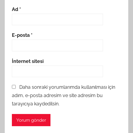
Ad
*
E-posta
*
İnternet sitesi
Daha sonraki yorumlarımda kullanılması için
adım, e-posta adresim ve site adresim bu
tarayıcıya kaydedilsin.